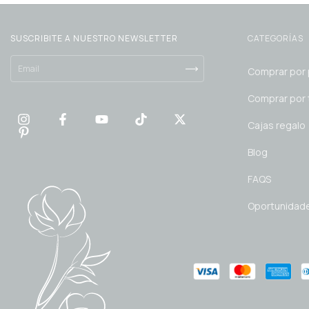
SUSCRIBITE A NUESTRO NEWSLETTER
CATEGORÍAS
Comprar por
Comprar por t
Cajas regalo
Blog
FAQS
Oportunidad