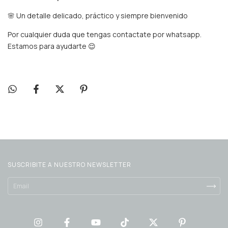
🌸 Un detalle delicado, práctico y siempre bienvenido
Por cualquier duda que tengas contactate por whatsapp.
Estamos para ayudarte 😌
SUSCRIBITE A NUESTRO NEWSLETTER