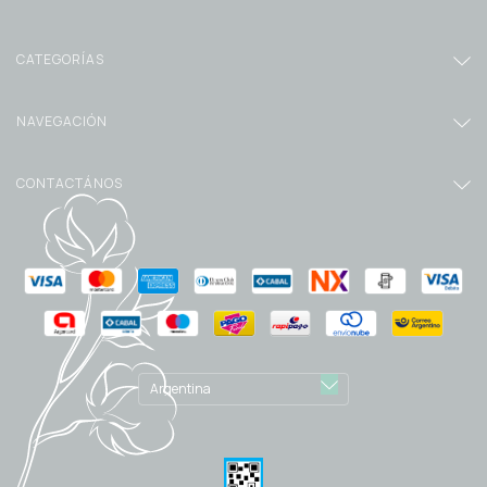
CATEGORÍAS
NAVEGACIÓN
CONTACTÁNOS